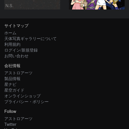
N.S.
サイトマップ
ホーム
天体写真ギャラリーについて
利用規約
ログイン/新規登録
お問い合わせ
会社情報
アストロアーツ
製品情報
星ナビ
星空ガイド
オンラインショップ
プライバシー・ポリシー
Follow
アストロアーツ
Twitter