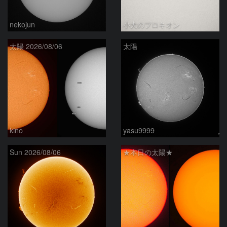
nekojun
小犬のプロキオン
太陽 2026/08/06
太陽
kino
yasu9999
Sun 2026/08/06
★本日の太陽★