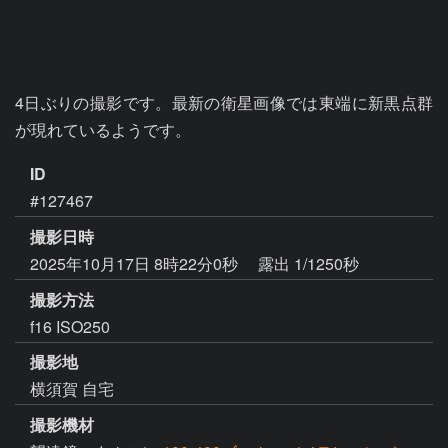
4日ぶりの撮影です。最新の衛星画像では東端に新黒点群
が現れているようです。
ID
#127467
撮影日時
2025年10月17日 8時22分0秒
露出 1/1250秒
撮影方法
f16 ISO250
撮影地
横須賀 自宅
撮影機材