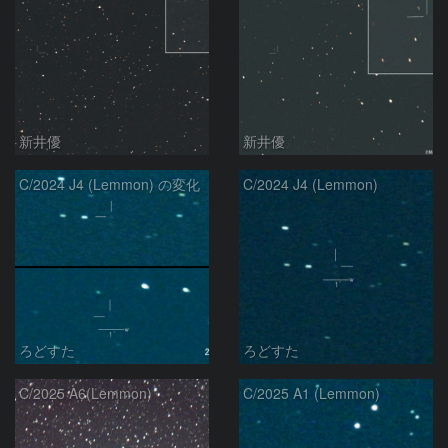
新井優
新井優
C/2024 J4 (Lemmon) の変化
C/2024 J4 (Lemmon)
ろどすた
ろどすた
C/2025 A6(Lemmon)
C/2025 A1 (Lemmon)