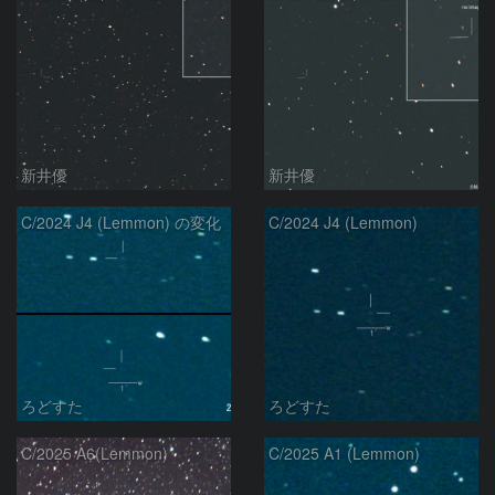
新井優
新井優
C/2024 J4 (Lemmon) の変化
C/2024 J4 (Lemmon)
ろどすた
ろどすた
C/2025 A6(Lemmon)
C/2025 A1 (Lemmon)