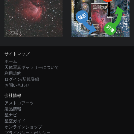
化石職人
サイトマップ
ホーム
天体写真ギャラリーについて
利用規約
ログイン/新規登録
お問い合わせ
会社情報
アストロアーツ
製品情報
星ナビ
星空ガイド
オンラインショップ
プライバシー・ポリシー