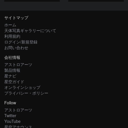
サイトマップ
ホーム
天体写真ギャラリーについて
利用規約
ログイン/新規登録
お問い合わせ
会社情報
アストロアーツ
製品情報
星ナビ
星空ガイド
オンラインショップ
プライバシー・ポリシー
Follow
アストロアーツ
Twitter
YouTube
星空アナウンス