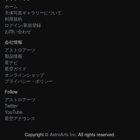
ホーム
天体写真ギャラリーについて
利用規約
ログイン/新規登録
お問い合わせ
会社情報
アストロアーツ
製品情報
星ナビ
星空ガイド
オンラインショップ
プライバシー・ポリシー
Follow
アストロアーツ
Twitter
YouTube
星空アナウンス
Copyright ©
AstroArts Inc
. All rights reserved.