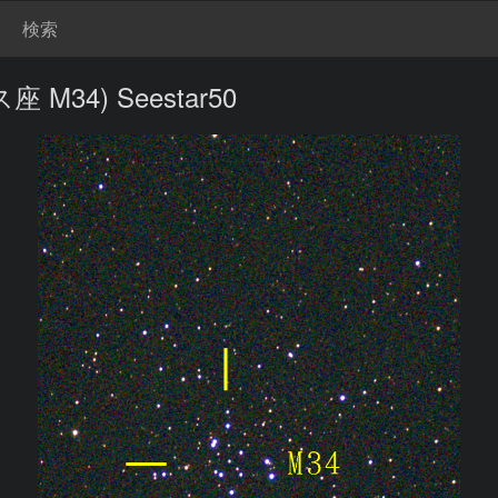
検索
34) Seestar50