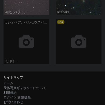
四次元ベクトル
hltanaka
PR
カシオペア、ペルセウスパノラマ
瓜田精一
サイトマップ
ホーム
天体写真ギャラリーについて
利用規約
ログイン/新規登録
お問い合わせ