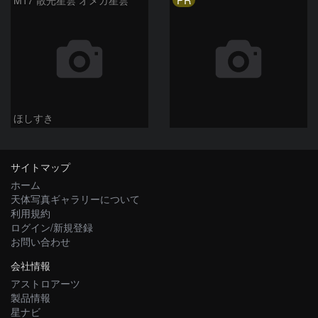
M17 散光星雲 オメガ星雲
ほしすき
サイトマップ
ホーム
天体写真ギャラリーについて
利用規約
ログイン/新規登録
お問い合わせ
会社情報
アストロアーツ
製品情報
星ナビ