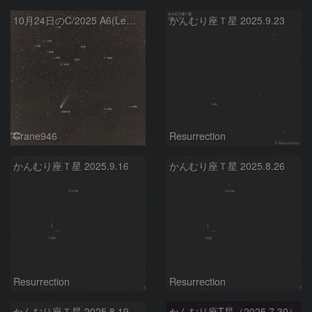
10月24日のC/2025 A6(Lemmon)とT CrB
かんむり座Ｔ星 2025.9.23
Crane946
Resurrection
かんむり座Ｔ星 2025.9.16
かんむり座Ｔ星 2025.8.26
Resurrection
Resurrection
かんむり座Ｔ星 2025.8.19
かんむり座T星（2025.7.30）