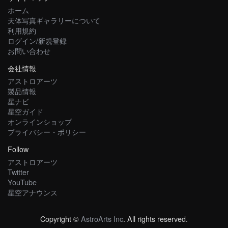
ホーム
天体写真ギャラリーについて
利用規約
ログイン/新規登録
お問い合わせ
会社情報
アストロアーツ
製品情報
星ナビ
星空ガイド
オンラインショップ
プライバシー・ポリシー
Follow
アストロアーツ
Twitter
YouTube
星空アナウンス
Copyright ©
AstroArts Inc
. All rights reserved.