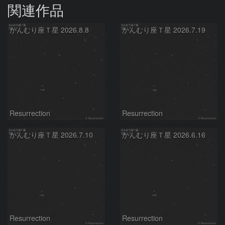
関連作品
かんむり座Ｔ星 2026.8.8
かんむり座Ｔ星 2026.7.19
Resurrection
Resurrection
かんむり座Ｔ星 2026.7.10
かんむり座Ｔ星 2026.6.16
Resurrection
Resurrection