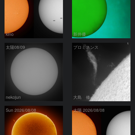
kino
新井優
太陽08/09
プロミネンス
nekojun
大島 修
Sun 2026/08/08
太陽 2026/08/08