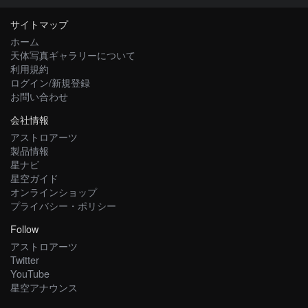
サイトマップ
ホーム
天体写真ギャラリーについて
利用規約
ログイン/新規登録
お問い合わせ
会社情報
アストロアーツ
製品情報
星ナビ
星空ガイド
オンラインショップ
プライバシー・ポリシー
Follow
アストロアーツ
Twitter
YouTube
星空アナウンス