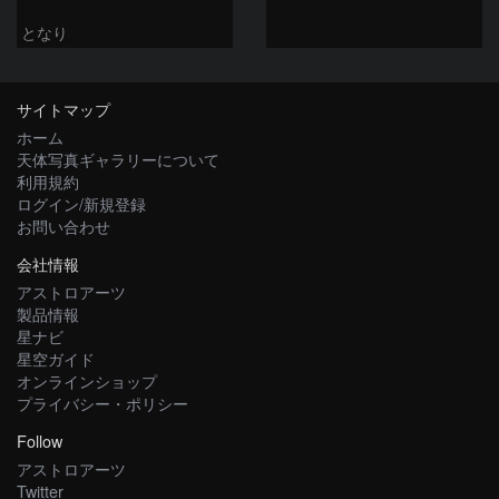
となり
サイトマップ
ホーム
天体写真ギャラリーについて
利用規約
ログイン/新規登録
お問い合わせ
会社情報
アストロアーツ
製品情報
星ナビ
星空ガイド
オンラインショップ
プライバシー・ポリシー
Follow
アストロアーツ
Twitter