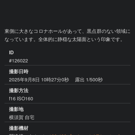
東側に大きなコロナホールがあって、黒点群のない領域に
なっています。全体的に静穏な太陽面という印象です。
ID
#126022
撮影日時
2025年9月8日 10時27分0秒
露出 1/500秒
撮影方法
f16 ISO160
撮影地
横須賀 自宅
撮影機材