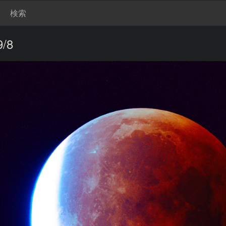
検索
/8