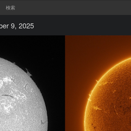
検索
ber 9, 2025