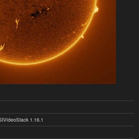
SIVideoStack 1.16.1