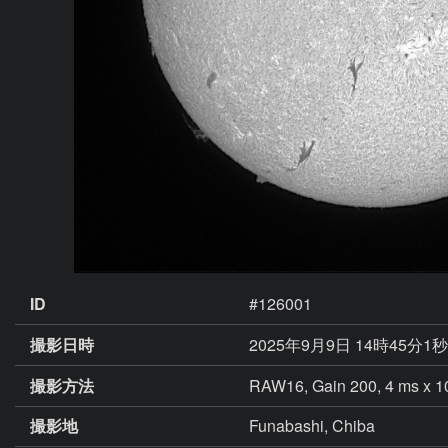
ID
#126001
撮影日時
2025年9月9日 14時45分1秒
撮影方法
RAW16, Gain 200, 4 ms x 10
撮影地
Funabashi, Chiba