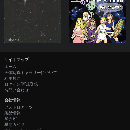
Takazo
サイトマップ
ホーム
天体写真ギャラリーについて
利用規約
ログイン/新規登録
お問い合わせ
会社情報
アストロアーツ
製品情報
星ナビ
星空ガイド
オンラインショップ