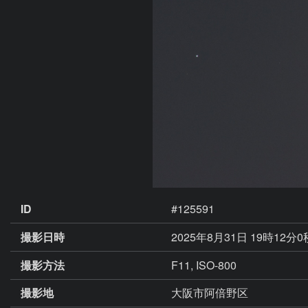
ID
#125591
撮影日時
2025年8月31日 19時12分
撮影方法
F11, ISO-800
撮影地
大阪市阿倍野区