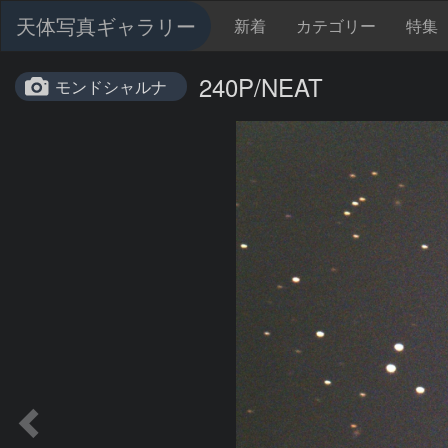
天体写真ギャラリー
新着
カテゴリー
特集
240P/NEAT
モンドシャルナ