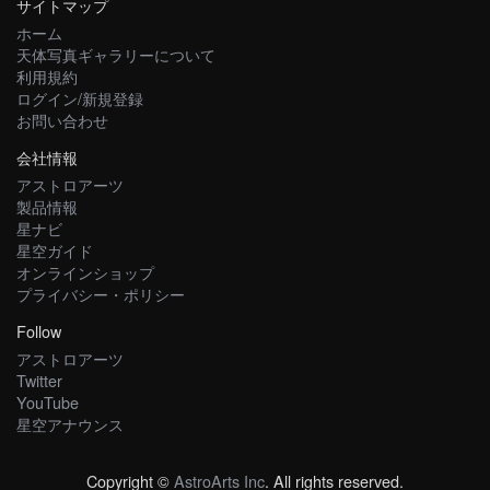
サイトマップ
ホーム
天体写真ギャラリーについて
利用規約
ログイン/新規登録
お問い合わせ
会社情報
アストロアーツ
製品情報
星ナビ
星空ガイド
オンラインショップ
プライバシー・ポリシー
Follow
アストロアーツ
Twitter
YouTube
星空アナウンス
Copyright ©
AstroArts Inc
. All rights reserved.