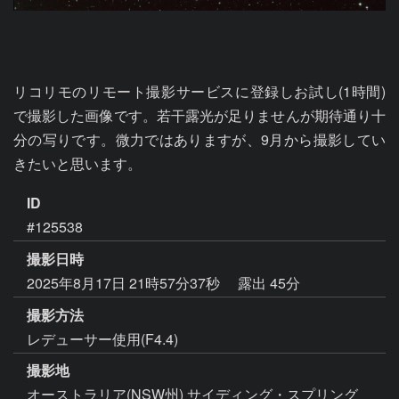
リコリモのリモート撮影サービスに登録しお試し(1時間)
で撮影した画像です。若干露光が足りませんが期待通り十
分の写りです。微力ではありますが、9月から撮影してい
きたいと思います。
ID
#125538
撮影日時
2025年8月17日 21時57分37秒
露出 45分
撮影方法
レデューサー使用(F4.4)
撮影地
オーストラリア(NSW州) サイディング・スプリング