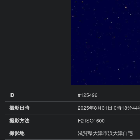
ID
#125496
撮影日時
2025年8月31日 0時18分4
撮影方法
F2 ISO1600
撮影地
滋賀県大津市浜大津自宅