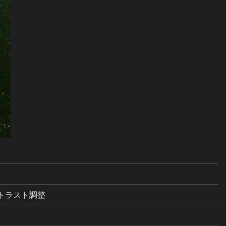
ントラスト調整