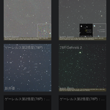
kem.kem
kem.kem
ゲーレルス第2彗星(78P)：2020/03/20
78P/Gehrels 2
新井優
kem.kem
ゲーレルス第2彗星(78P)：2020/02/18
ゲーレルス第2彗星(78P)：2020/01/22