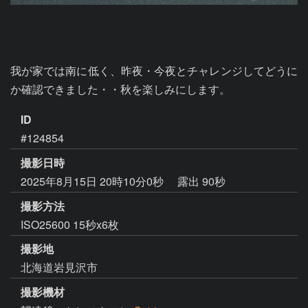
我が家では南に低く、昨夜・今夜とチャレンジしてどうに
か確認できました・・秋を楽しみにします。
ID
#124854
撮影日時
2025年8月15日 20時10分0秒
露出 90秒
撮影方法
ISO25600 15秒x6枚
撮影地
北海道岩見沢市
撮影機材