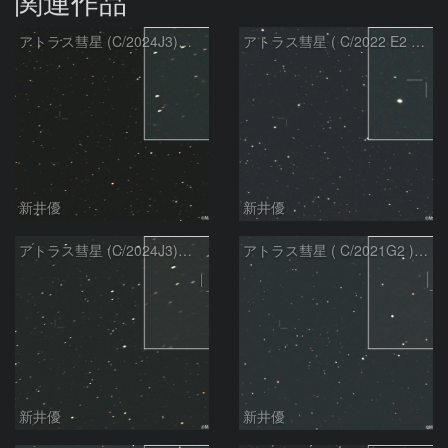
関連作品
アトラス彗星 (C/2024J3)：2026/08/05
アトラス彗星 ( C/2022 E2 )：2026/07/27
新井優
新井優
アトラス彗星 (C/2024J3)：2026/07/26
アトラス彗星 ( C/2021G2 )：2026/07/09
新井優
新井優