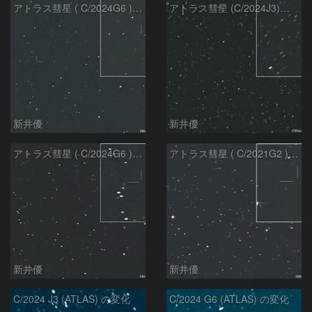
アトラス彗星 ( C/2024G6 )：2026/07/09
アトラス彗星 (C/2024J3)：2026/07/09
新井優
新井優
アトラス彗星 ( C/2024G6 )：2026/07/08
アトラス彗星 ( C/2021G2 )：2026/07/08
新井優
新井優
C/2024 J3 (ATLAS) の変化
C/2024 G6 (ATLAS) の変化