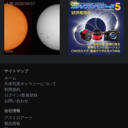
PR
太陽 2026/08/07
kino
サイトマップ
ホーム
天体写真ギャラリーについて
利用規約
ログイン/新規登録
お問い合わせ
会社情報
アストロアーツ
製品情報