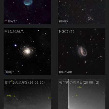
mikoyan
mono
M15 2026.7.11
NGC7479
Bonjiri
mikoyan
夜半後の流星S (26-06-30)
夜半後の流星E (26-06-12)