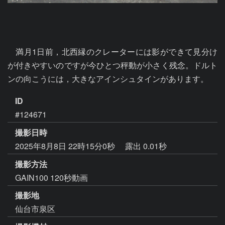
　満月1日前，北西縁のクレーターには影ができて見分け
が付きやすいのですが今ひとつ秤動が小さく残念。ドルト
ンの向こうには，大きなアインシュタインがあります。
ID
#124671
撮影日時
2025年8月8日 22時15分0秒
露出 0.01秒
撮影方法
GAIN100 120秒動画
撮影地
仙台市泉区