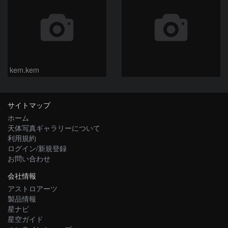
kem.kem
サイトマップ
ホーム
天体写真ギャラリーについて
利用規約
ログイン/新規登録
お問い合わせ
会社情報
アストロアーツ
製品情報
星ナビ
星空ガイド