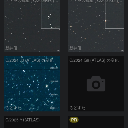
アトラス彗星 ( C/2024G6 )：2026/07/08
アトラス彗星 ( C/2021G2 )：2026/07/08
新井優
新井優
C/2024 J3 (ATLAS) の変化
C/2024 G6 (ATLAS) の変化
ろどすた
ろどすた
PR
C/2025 Y1(ATLAS)