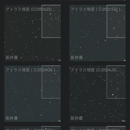
アトラス彗星 (C/2024J3)：2026/07/26
アトラス彗星 ( C/2021G2 )：2026/07/09
新井優
新井優
アトラス彗星 ( C/2024G6 )：2026/07/09
アトラス彗星 (C/2024J3)：2026/07/09
新井優
新井優