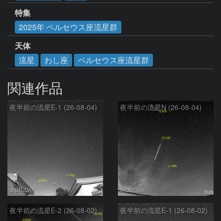
特集
2025年 ペルセウス座流星群
天体
流星
わし座
ペルセウス座流星群
関連作品
夜半前の流星E-1 (26-08-04)
夜半前の流星N (26-08-04)
alphavir
alphavir
夜半前の流星E-2 (26-08-02)
夜半前の流星E-1 (26-08-02)