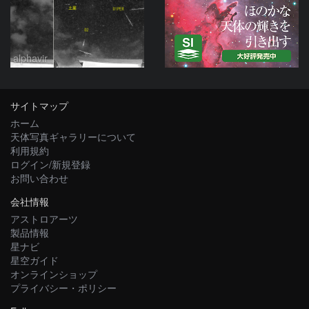
alphavir
サイトマップ
ホーム
天体写真ギャラリーについて
利用規約
ログイン/新規登録
お問い合わせ
会社情報
アストロアーツ
製品情報
星ナビ
星空ガイド
オンラインショップ
プライバシー・ポリシー