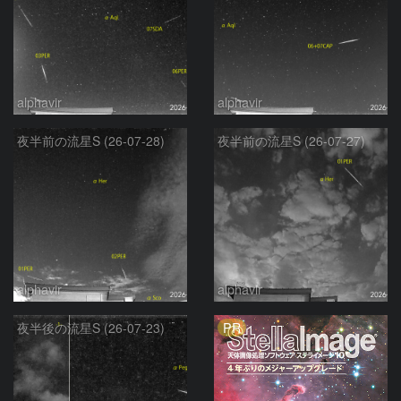
alphavir
alphavir
夜半前の流星S (26-07-28)
夜半前の流星S (26-07-27)
alphavir
alphavir
PR
夜半後の流星S (26-07-23)