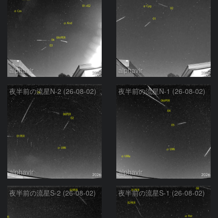
alphavir
alphavir
夜半前の流星N-2 (26-08-02)
夜半前の流星N-1 (26-08-02)
alphavir
alphavir
夜半前の流星S-2 (26-08-02)
夜半前の流星S-1 (26-08-02)