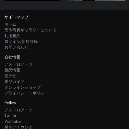
サイトマップ
ホーム
天体写真ギャラリーについて
利用規約
ログイン/新規登録
お問い合わせ
会社情報
アストロアーツ
製品情報
星ナビ
星空ガイド
オンラインショップ
プライバシー・ポリシー
Follow
アストロアーツ
Twitter
YouTube
星空アナウンス