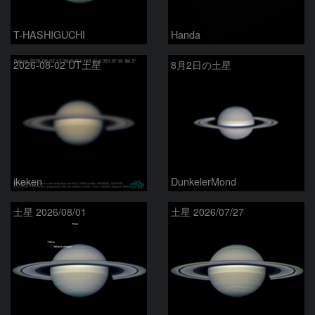
T-HASHIGUCHI
Handa
2026-08-02 UT土星
8月2日の土星
ikeken
DunkelerMond
土星 2026/08/01
土星 2026/07/27