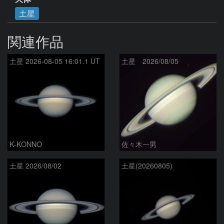
土星
関連作品
土星 2026-08-05 16:01.1 UT
土星 2026/08/05
K-KONNO
佐々木一男
土星 2026/08/02
土星(20260805)