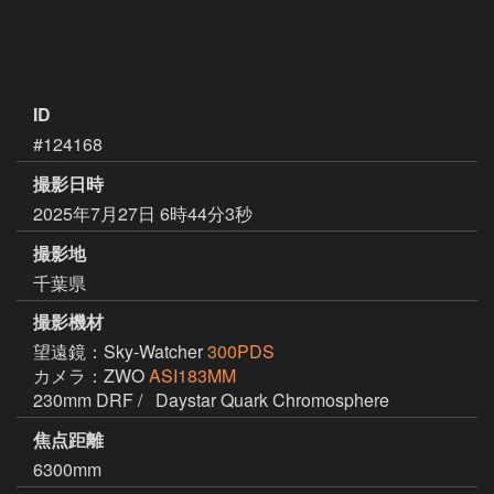
ID
#124168
撮影日時
2025年7月27日 6時44分3秒
撮影地
千葉県
撮影機材
望遠鏡：Sky-Watcher
300PDS
カメラ：ZWO
ASI183MM
230mm DRF /   Daystar Quark Chromosphere
焦点距離
6300mm