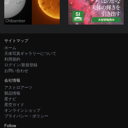
Chibamber
サイトマップ
ホーム
天体写真ギャラリーについて
利用規約
ログイン/新規登録
お問い合わせ
会社情報
アストロアーツ
製品情報
星ナビ
星空ガイド
オンラインショップ
プライバシー・ポリシー
Follow