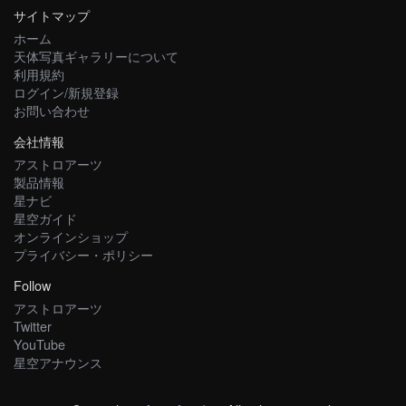
サイトマップ
ホーム
天体写真ギャラリーについて
利用規約
ログイン/新規登録
お問い合わせ
会社情報
アストロアーツ
製品情報
星ナビ
星空ガイド
オンラインショップ
プライバシー・ポリシー
Follow
アストロアーツ
Twitter
YouTube
星空アナウンス