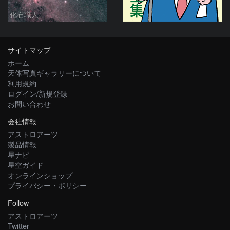
化石職人
サイトマップ
ホーム
天体写真ギャラリーについて
利用規約
ログイン/新規登録
お問い合わせ
会社情報
アストロアーツ
製品情報
星ナビ
星空ガイド
オンラインショップ
プライバシー・ポリシー
Follow
アストロアーツ
Twitter