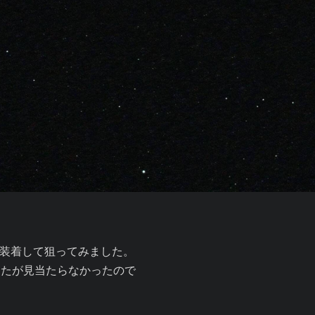
装着して狙ってみました。

たが見当たらなかったので
