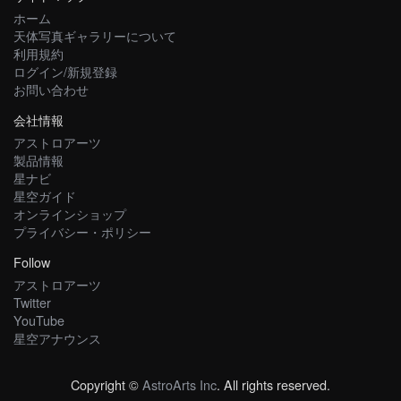
ホーム
天体写真ギャラリーについて
利用規約
ログイン/新規登録
お問い合わせ
会社情報
アストロアーツ
製品情報
星ナビ
星空ガイド
オンラインショップ
プライバシー・ポリシー
Follow
アストロアーツ
Twitter
YouTube
星空アナウンス
Copyright ©
AstroArts Inc
. All rights reserved.