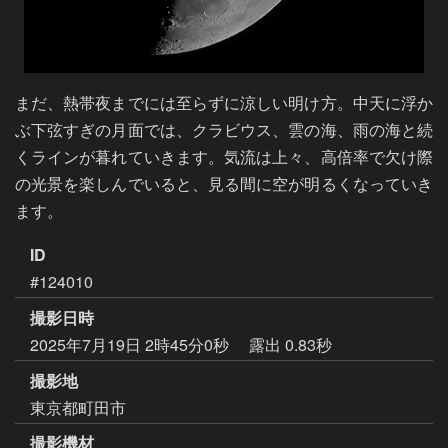
まだ、熱帯夜までには至らずに涼しい明け方。中天に浮か
ぶ下弦すぎの月面では、クラビウス、雲の海、雨の海と続
くラインが暮れていきます。気流は上々、高倍率で欠け際
の光景を楽しんでいると、見る間に空が明るくなっていき
ます。
ID
#124010
撮影日時
2025年7月19日 2時45分0秒
露出 0.83秒
撮影地
東京都町田市
撮影機材