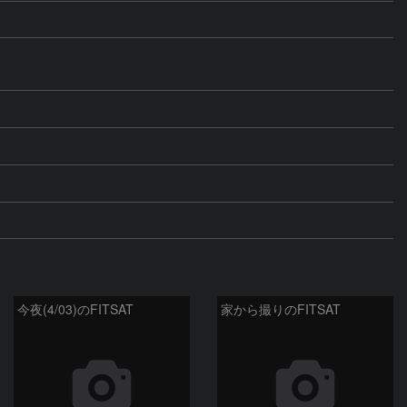
今夜(4/03)のFITSAT
家から撮りのFITSAT