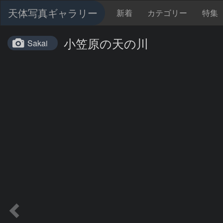
天体写真ギャラリー
新着
カテゴリー
特集
小笠原の天の川
Sakai