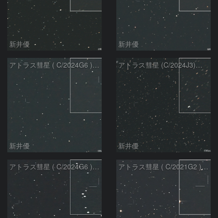
新井優
新井優
アトラス彗星 ( C/2024G6 )：2026/07/09
アトラス彗星 (C/2024J3)：2026/07/09
新井優
新井優
アトラス彗星 ( C/2024G6 )：2026/07/08
アトラス彗星 ( C/2021G2 )：2026/07/08