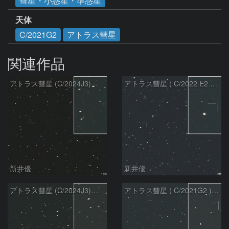
彗星・小惑星・準惑星
天体
C/2021G2
アトラス彗星
関連作品
アトラス彗星 (C/2024J3)：2026/08/05
アトラス彗星 ( C/2022 E2 )：2026/07/27
新井優
新井優
アトラス彗星 (C/2024J3)：2026/07/26
アトラス彗星 ( C/2021G2 )：2026/07/09