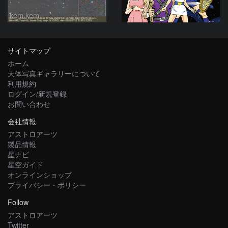
kem.kem
サイトマップ
ホーム
天体写真ギャラリーについて
利用規約
ログイン/新規登録
お問い合わせ
会社情報
アストロアーツ
製品情報
星ナビ
星空ガイド
オンラインショップ
プライバシー・ポリシー
Follow
アストロアーツ
Twitter