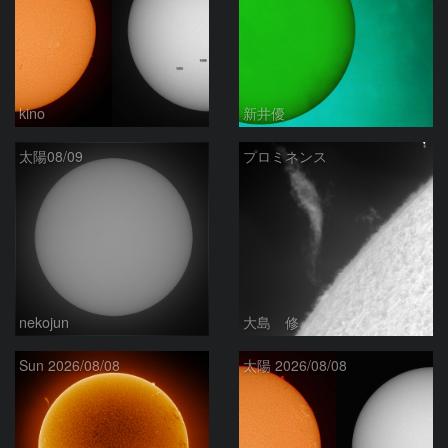
kino
新井優
太陽08/09
プロミネンス
nekojun
大島 修
Sun 2026/08/08
太陽 2026/08/08