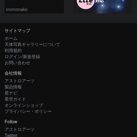
momonako
サイトマップ
ホーム
天体写真ギャラリーについて
利用規約
ログイン/新規登録
お問い合わせ
会社情報
アストロアーツ
製品情報
星ナビ
星空ガイド
オンラインショップ
プライバシー・ポリシー
Follow
アストロアーツ
Twitter