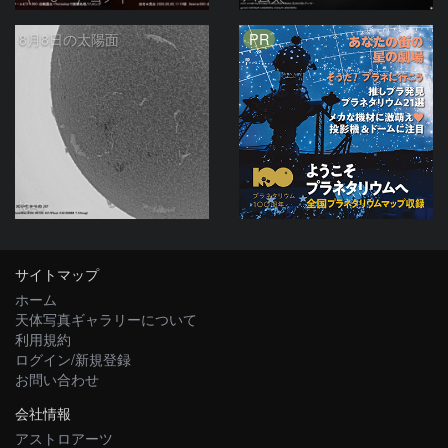
PR
8月8日の太陽面
ta-o
サイトマップ
ホーム
天体写真ギャラリーについて
利用規約
ログイン/新規登録
お問い合わせ
会社情報
アストロアーツ