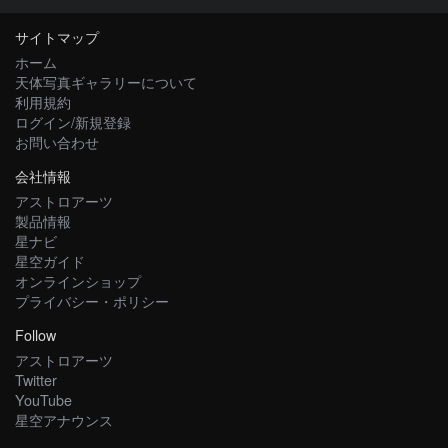
サイトマップ
ホーム
天体写真ギャラリーについて
利用規約
ログイン/新規登録
お問い合わせ
会社情報
アストロアーツ
製品情報
星ナビ
星空ガイド
オンラインショップ
プライバシー・ポリシー
Follow
アストロアーツ
Twitter
YouTube
星空アナウンス