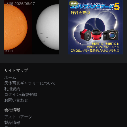
PR
太陽 2026/08/07
kino
サイトマップ
ホーム
天体写真ギャラリーについて
利用規約
ログイン/新規登録
お問い合わせ
会社情報
アストロアーツ
製品情報