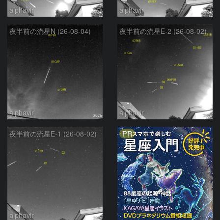
alphavir
alphavir
夜半前の流星N (26-08-04)
夜半前の流星E-2 (26-08-02)
alphavir
alphavir
PR
夜半前の流星E-1 (26-08-02)
alphavir