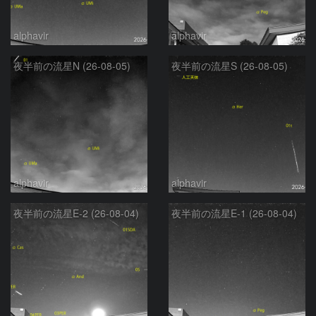
alphavir
alphavir
夜半前の流星N (26-08-05)
夜半前の流星S (26-08-05)
alphavir
alphavir
夜半前の流星E-2 (26-08-04)
夜半前の流星E-1 (26-08-04)