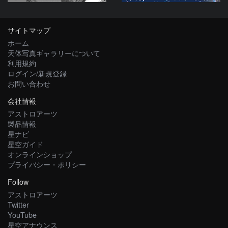
サイトマップ
ホーム
天体写真ギャラリーについて
利用規約
ログイン/新規登録
お問い合わせ
会社情報
アストロアーツ
製品情報
星ナビ
星空ガイド
オンラインショップ
プライバシー・ポリシー
Follow
アストロアーツ
Twitter
YouTube
星空アナウンス