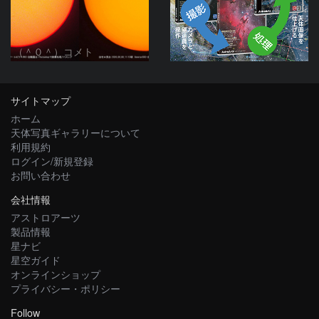
（＾０＾）コメト
サイトマップ
ホーム
天体写真ギャラリーについて
利用規約
ログイン/新規登録
お問い合わせ
会社情報
アストロアーツ
製品情報
星ナビ
星空ガイド
オンラインショップ
プライバシー・ポリシー
Follow