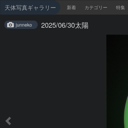
天体写真ギャラリー
新着
カテゴリー
特集
2025/06/30太陽
junneko