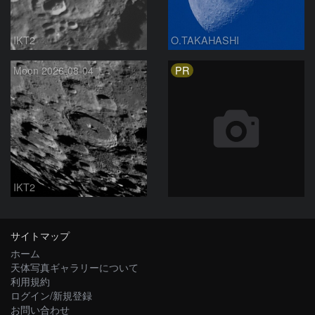
IKT2
O.TAKAHASHI
PR
Moon 2026-08-04
IKT2
サイトマップ
ホーム
天体写真ギャラリーについて
利用規約
ログイン/新規登録
お問い合わせ