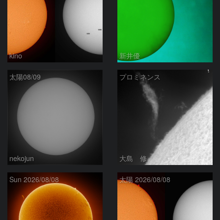
kino
新井優
太陽08/09
プロミネンス
nekojun
大島 修
Sun 2026/08/08
太陽 2026/08/08