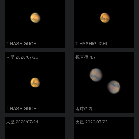
T-HASHIGUCHI
T-HASHIGUCHI
火星 2026/07/26
視直径 4.7"
T-HASHIGUCHI
地球の為
火星 2026/07/24
火星 2026/07/23